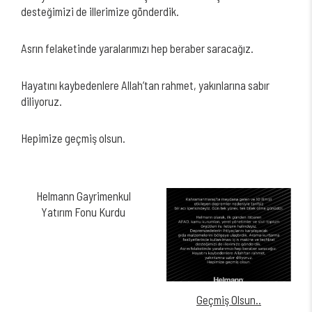
desteğimizi de illerimize gönderdik.
Asrın felaketinde yaralarımızı hep beraber saracağız.
Hayatını kaybedenlere Allah’tan rahmet, yakınlarına sabır
diliyoruz.
Hepimize geçmiş olsun.
Helmann Gayrimenkul
Yatırım Fonu Kurdu
Geçmiş Olsun..