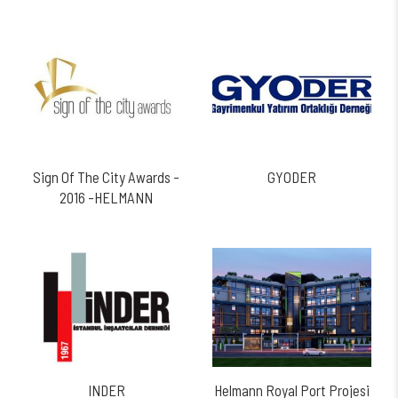
Sign Of The City Awards -
GYODER
2016 -HELMANN
INDER
Helmann Royal Port Projesi