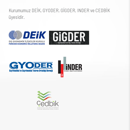
Kurumumuz DEİK, GYODER, GİGDER, INDER ve CEDBİK
üyesidir.