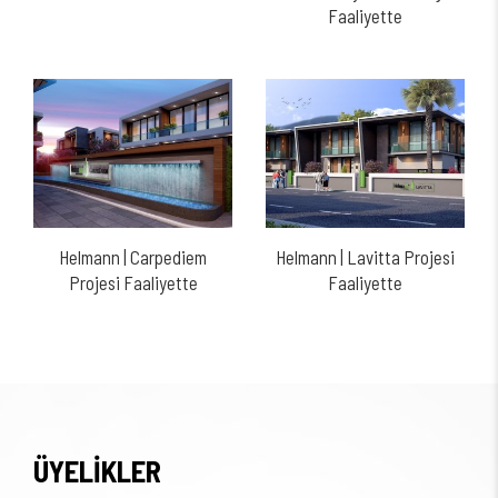
Faaliyette
Helmann | Carpediem
Helmann | Lavitta Projesi
Projesi Faaliyette
Faaliyette
ÜYELİKLER