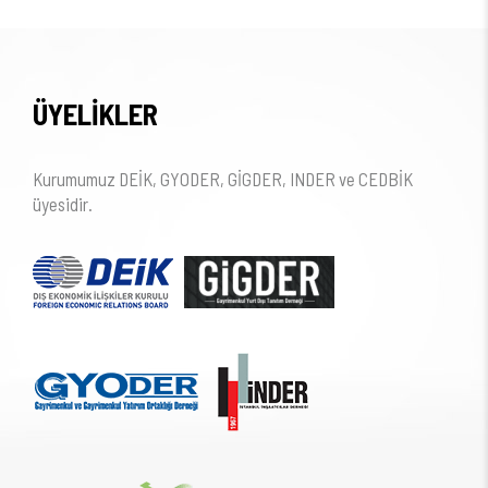
ÜYELİKLER
Kurumumuz DEİK, GYODER, GİGDER, INDER ve CEDBİK
üyesidir.