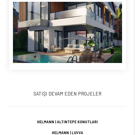
SATIŞI DEVAM EDEN PROJELER
HELMANN | ALTINTEPE KONUTLARI
HELMANN | LUVVA