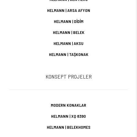
HELMANN | ARSA AFYON
HELMANN | DİDİM
HELMANN | BELEK
HELMANN | AKSU
HELMANN | TAŞKONAK
KONSEPT PROJELER
MODERN KONAKLAR
HELMANN | XQ 8390
HELMANN | BELEKHOMES