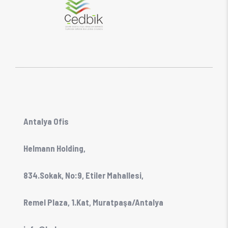
Antalya Ofis
Helmann Holding,
834.Sokak, No:9, Etiler Mahallesi,
Remel Plaza, 1.Kat, Muratpaşa/Antalya